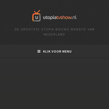
DE GROOTSTE UTOPIA NIEUWS WEBSITE VAN
NEDERLAND
KLIK VOOR MENU