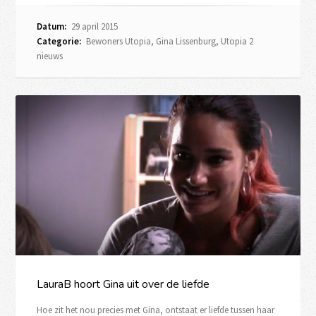
Datum:
29 april 2015
Categorie:
Bewoners Utopia
,
Gina Lissenburg
,
Utopia 2
nieuws
LauraB hoort Gina uit over de liefde
Hoe zit het nou precies met Gina, ontstaat er liefde tussen haar