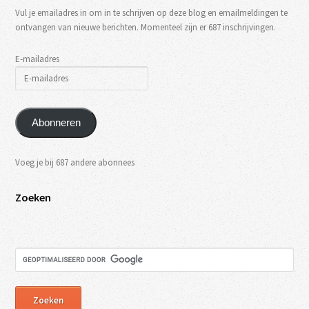
Vul je emailadres in om in te schrijven op deze blog en emailmeldingen te
ontvangen van nieuwe berichten. Momenteel zijn er 687 inschrijvingen.
E-mailadres
Abonneren
Voeg je bij 687 andere abonnees
Zoeken